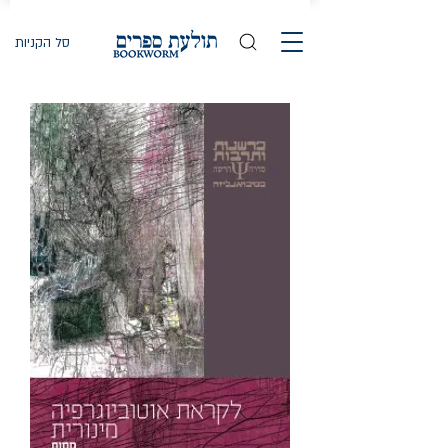
סל הקניות