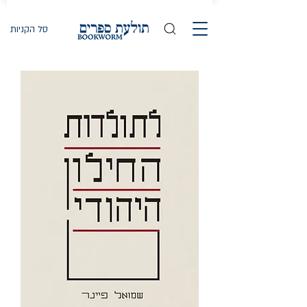
סל הקניות