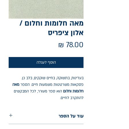
מאה חלומות וחלום /
אלון ציפריס
מחיר
הוסף לעגלה
בעדינות, בתשוקה, בחיים שוקקים, בלב כן.
פסקאות משרטטות משמעות חיים. הספר
מאה
חלומות וחלום
הוא ספר מעורר, לכל המבקשים
להתקרב לחיים.
עוד על הספר
הוצאה: מא