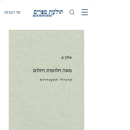
סל הקניות