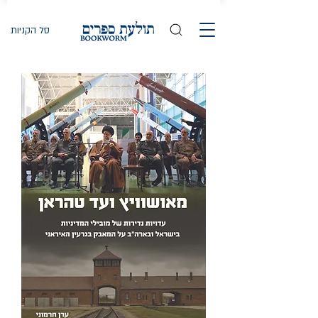
סל הקניות