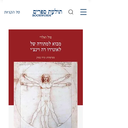
סל הקניות