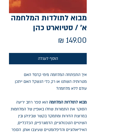
מבוא לתולדות המלחמה
א' / סטיוארט כהן
מחיר
הוסף לעגלה
איך התפתחה המלחמה מימי קדם? האם
מטרותיה השתנו או רק כלי הנשק? האם ייתכן
עולם ללא מלחמה?
מבוא לתולדות המלחמה
הוא ספר רחב יריעה
הסוקר את התמורות שחלו באופיין של המלחמות
במרוצת הדורות ומתמקד בקשר שביניהן ובין
השינויים הטכנולוגיים, הדמוגרפיים, הכלכליים,
האידיאולוגיים והדיפלומטיים שעיצבו אותן. הספר