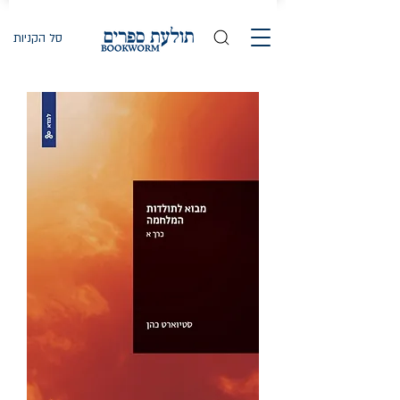
סל הקניות