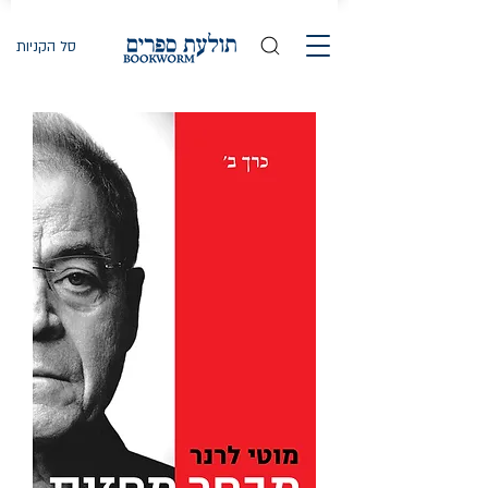
סל הקניות