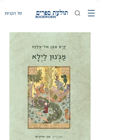
סל הקניות