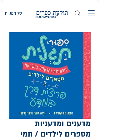
סל הקניות
מדענים ומדעניות
מספרים לילדים / תמי