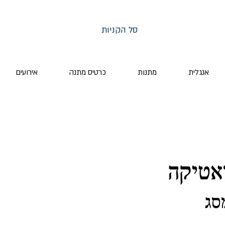
סל הקניות
אנגלית
מתנות
כרטיס מתנה
אירועים