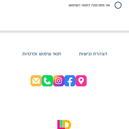
20% הנחה
אני מסכים/ה לתנאי השימוש
הצהרת נגישות
תנאי שימוש ופרטיות
שעות פתיחה:
א׳-ה׳ 08:30-20:00
ו׳ 08:30-16:00