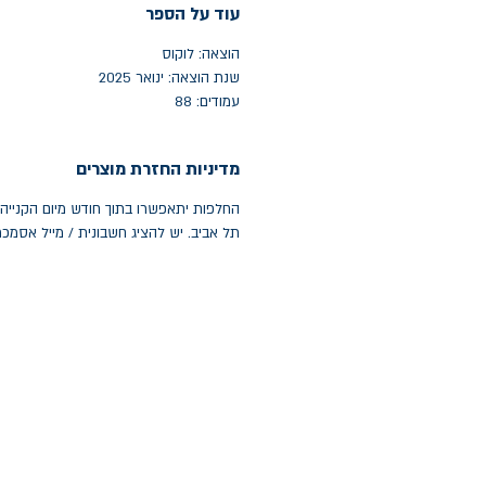
עוד על הספר
הוצאה: לוקוס
שנת הוצאה: ינואר 2025
עמודים: 88
מדיניות החזרת מוצרים
תל אביב. יש להציג חשבונית / מייל אסמכ