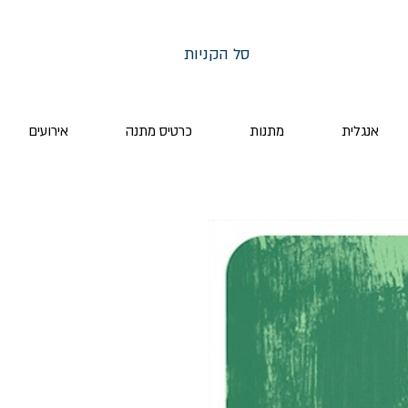
סל הקניות
אנגלית
מתנות
כרטיס מתנה
אירועים