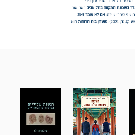
ברסיטת תל אביב. ספר עיון פרי
גדר בשכונת התקווה בתל אביב
ראה אור
אם לא אומר זאת
מועדון בית הרוחות
הוא