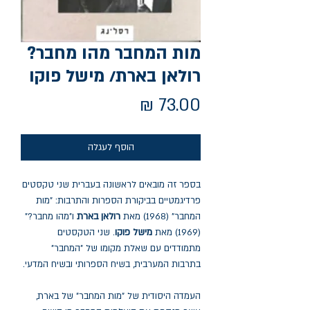
מות המחבר מהו מחבר?
רולאן בארת/ מישל פוקו
מחיר
הוסף לעגלה
בספר זה מובאים לראשונה בעברית שני טקסטים
פרדיגמטיים בביקורת הספרות והתרבות: "מות
המחבר" (1968) מאת
רולאן בארת
ו"מהו מחבר?"
(1969) מאת
מישל פוקו
. שני הטקסטים
מתמודדים עם שאלת מקומו של "המחבר"
בתרבות המערבית, בשיח הספרותי ובשיח המדעי.
העמדה היסודית של "מות המחבר" של בארת,