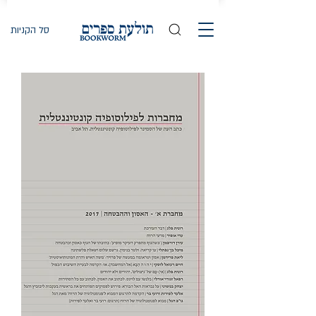
סל הקניות