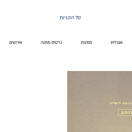
סל הקניות
אנגלית
מתנות
כרטיס מתנה
אירועים