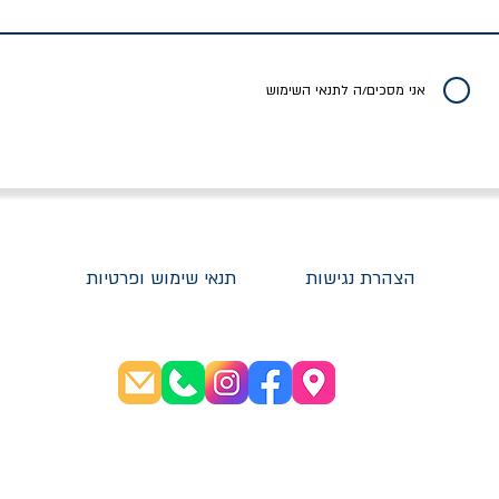
יר רגיל
מחיר מבצע
מחיר
מחיר
20% הנחה
אני מסכים/ה לתנאי השימוש
הצהרת נגישות
תנאי שימוש ופרטיות
שעות פתיחה:
א׳-ה׳ 08:30-20:00
ו׳ 08:30-16:00