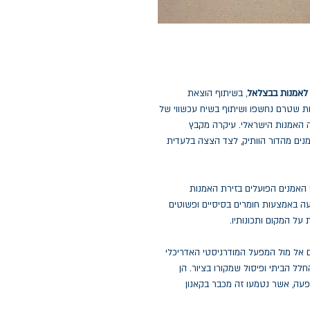
לאמנות בבצלאל
, בשיתוף הוצאת
ות שטרם נחשפו ושיתוף בשיח עכשווי של
האמנות הישראלי. עיקרה מקבץ
מנים מהדור הוותיק, לצד הצצה בלעדית
י האמנים הפועלים בזירת האמנות
עה באמצעות חומרים בסיסיים ופשוטים
על המקום ותכונותיו.
ם אל מול המפעל המודרניסטי האדריכלי
לל הביתי ופיסול שמקורו בציור. הן
פעה, אשר נטמעו זה מכבר בקאנון