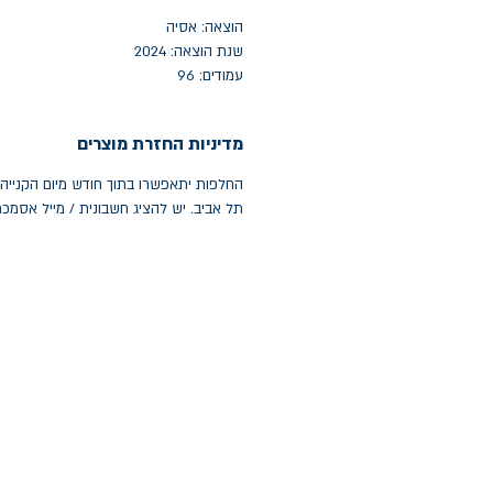
הוצאה: אסיה
שנת הוצאה: 2024
עמודים: 96
מדיניות החזרת מוצרים
תל אביב. יש להציג חשבונית / מייל אסמכ