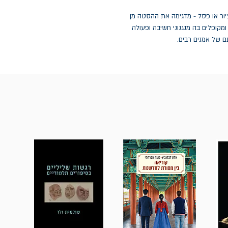
ציור או פסל - מדגימה את ההסטה מן
מקופלים בה מנגנוני חשיבה ופעולה
ם של אמנים רבים.