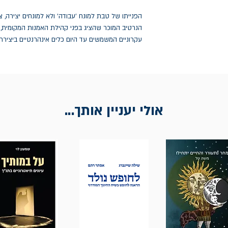
הפנייתו של טבת למונח 'עבודה' ולא למונחים יצירה, 
הנרטיב המוכר שהציג בפני קהילת האמנות המקומית, ו
עקרוניים המשמשים עד היום כלים אינהרנטיים ביצירת
אולי יעניין אותך...