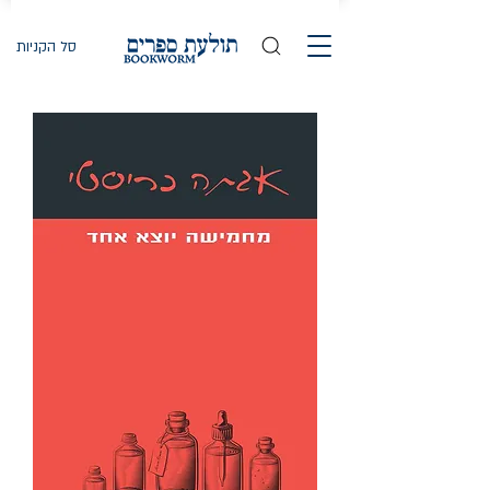
סל הקניות