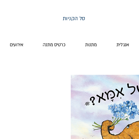
סל הקניות
אנגלית
מתנות
כרטיס מתנה
אירועים