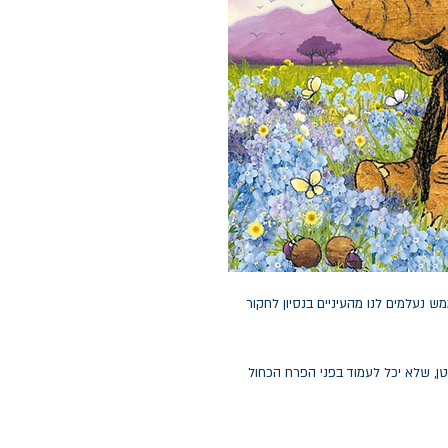
ש נעלמים לנו מהעיניים בנסיון לחקור
 קטן, שלא יכל לעמוד בפני הפרח הכחול