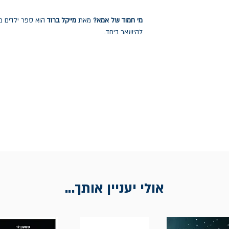
מי חמוד של אמא?
מאת
מייקל ברוד
הוא ספר ילדים מ
להישאר ביחד.
אולי יעניין אותך...