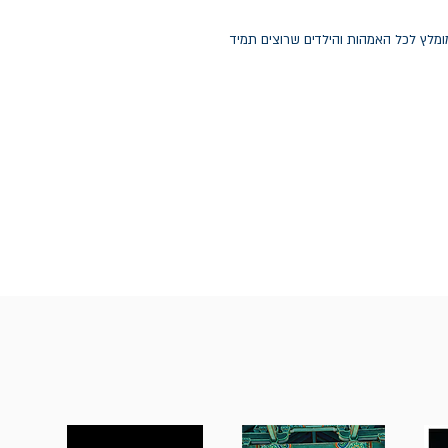
ומלץ לכל האמהות והילדים שרוצים תמיד