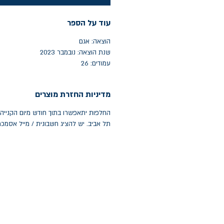
עוד על הספר
הוצאה: אגם
שנת הוצאה: נובמבר 2023
עמודים: 26
מדיניות החזרת מוצרים
תל אביב. יש להציג חשבונית / מייל אסמכ