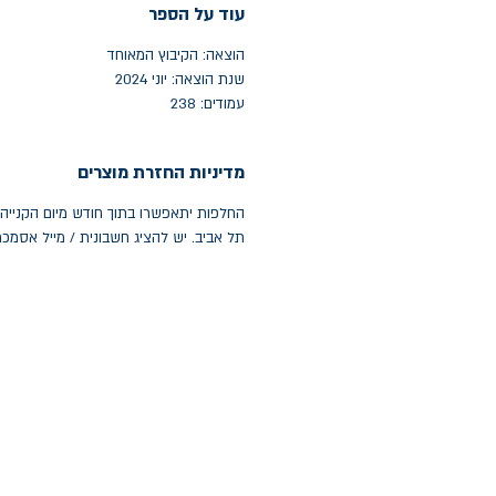
עוד על הספר
הוצאה: הקיבוץ המאוחד
שנת הוצאה: יוני 2024
עמודים: 238
מדיניות החזרת מוצרים
תל אביב. יש להציג חשבונית / מייל אסמכ