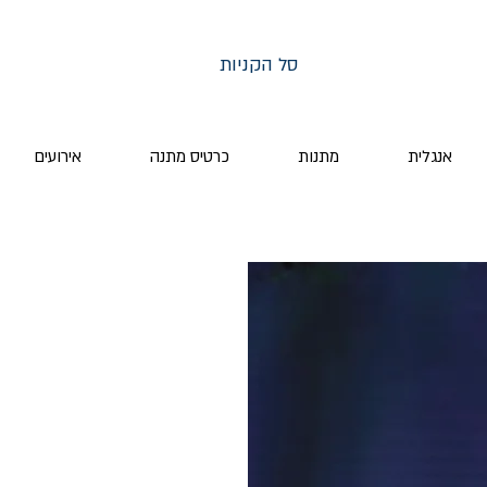
סל הקניות
אנגלית
מתנות
כרטיס מתנה
אירועים