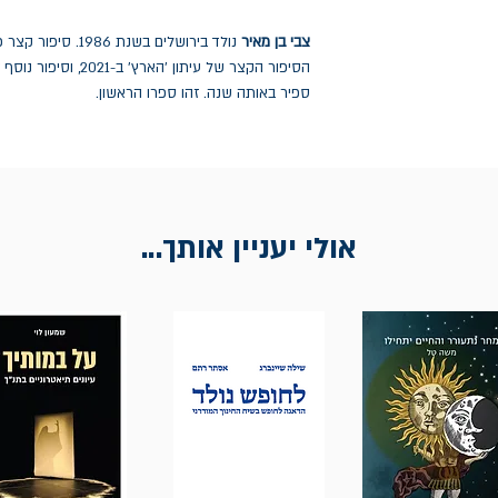
צבי בן מאיר
נולד בירושלים בשנת
הסיפור הקצר של עיתון 
ספיר באותה שנה. זהו ספרו הראשון.
אולי יעניין אותך...