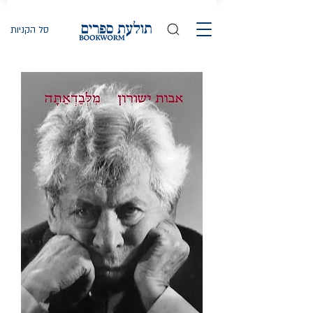
סל הקניות