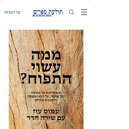
סל הקניות