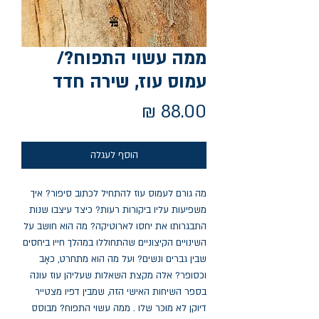
ממה עשוי התפוח?/
עמוס עוז, שירה חדד
מחיר
הוסף לעגלה