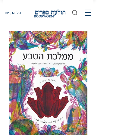
סל הקניות