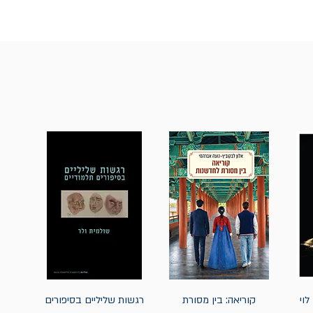
לוי
קוריאה: בין מסורת
רגשות שליליים בסיפורים