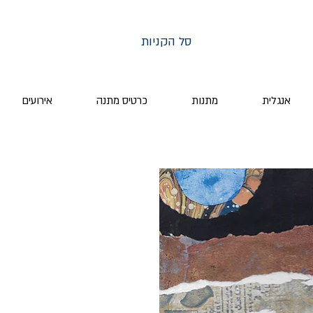
סל הקניות
אנגלית
מתנות
כרטיס מתנה
אירועים