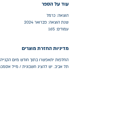
עוד על הספר
הוצאה: כרמל
שנת הוצאה: פברואר 2024
עמודים: 165
מדיניות החזרת מוצרים
תל אביב. יש להציג חשבונית / מייל אסמכ