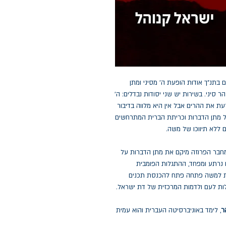
תנ"ך אודות הופעת ה' מסיני ומתן
 סיני. בשירות יש שני יסודות נבדלים: ה'
זעת את ההרים אבל אין היא מלווה בדיבור
ל מתן הדברות וכריתת הברית המתרחשים
 ללא תיווכו של משה.
מחבר הפרוזה מיקם את מתן הדברות על
 נרתע ומפחד, ההתגלות הפומבית
ית למשה פתחה פתח להכנסת תכנים
ות לעם ולדמות המרכזית של דת ישראל.
ר
, לימד באוניברסיטה העברית והוא עמית