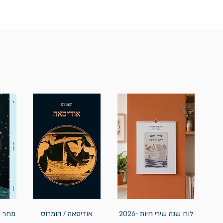
לוח שנה שירי חיות 2026-
אודיסאה / הומרוס
מחר נ