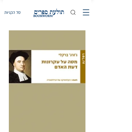
סל הקניות