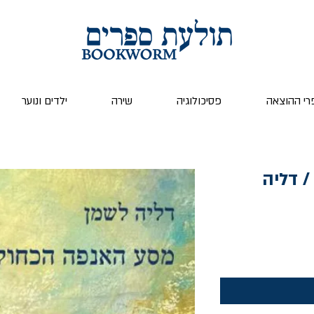
רי ההוצאה
פסיכולוגיה
שירה
ילדים ונוער
 דליה