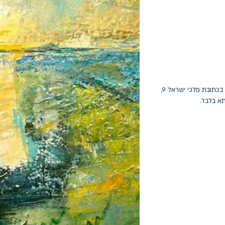
החלפות יתאפשרו בתוך חודש מיום הקנייה בכתובת מלכי ישראל 9,
תא בלבד.