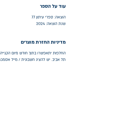
עוד על הספר
הוצאה: ספרי עיתון 77
שנת הוצאה: 2024
מדיניות החזרת מוצרים
תל אביב. יש להציג חשבונית / מייל אסמכ