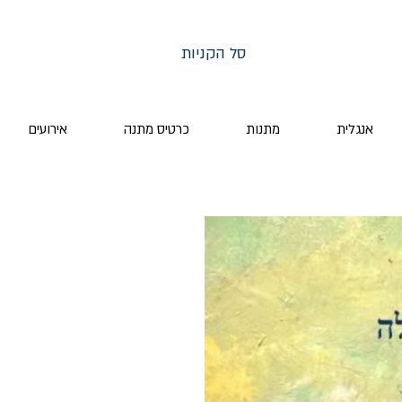
סל הקניות
אנגלית
מתנות
כרטיס מתנה
אירועים