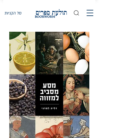
סל הקניות