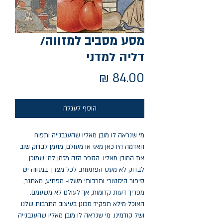
מסע מסביב למזווה/
דליה למדני
מחיר
הוסף לעגלה
מי שנראה לו מובן מאליו שהעגבנייה ותפוח 
האדמה היו כאן מאז או מעולם, מוזמן לבדוק שוב 
את המובן מאליו. הספר הזה מזמן למי שמוכן 
לבדוק לא מעט הפתעות. לכל מצרך במזווה יש 
סיפור היסטורי ותרבותי משלו- מפתיע, מאתגר, 
מפריך דעות קדומות, אך לעולם לא משעמם. 
האוכל מילא תפקיד מכונן בעיצוב התרבות שלנו 
ושל קודמינו. מי שנראה לו מובן מאליו שהעגבנייה 