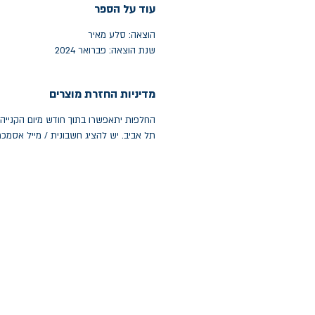
עוד על הספר
הוצאה: סלע מאיר
שנת הוצאה: פברואר 2024
מדיניות החזרת מוצרים
תל אביב. יש להציג חשבונית / מייל אסמכ