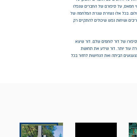
 חמאס, על סיפורם של החברים שנפלו
לום. בכל אלו נשזרת שגרת המלחמה של
 ריבים ושיחות נפש שיכולים להתקיים רק
סיפורו של דור לוחמים שלם. דור שיצא
ה עוד יותר. דור שידע את תחושת
געגועים הביתה ואת הנחישות לחזור בכל