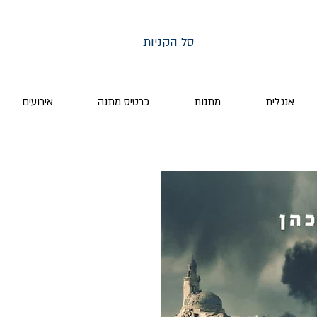
סל הקניות
אנגלית
מתנות
כרטיס מתנה
אירועים