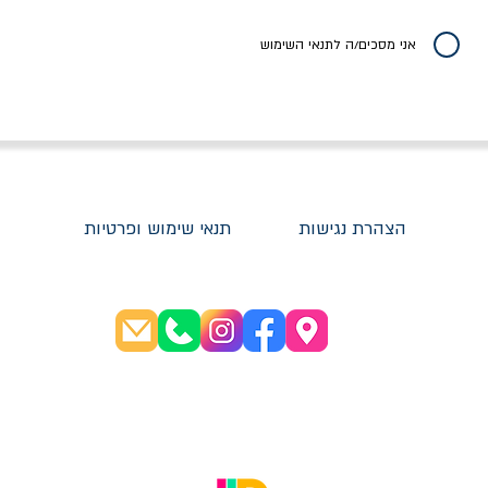
יר רגיל
מחיר מבצע
מחיר
מחיר
20% הנחה
אני מסכים/ה לתנאי השימוש
הצהרת נגישות
תנאי שימוש ופרטיות
שעות פתיחה:
א׳-ה׳ 08:30-20:00
ו׳ 08:30-16:00