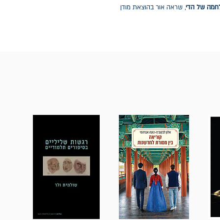
חמה של הדי
, שראה אור בהוצאת מודן