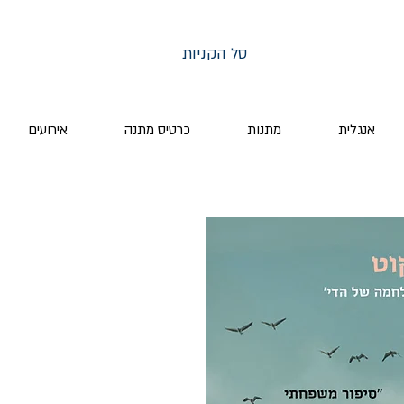
סל הקניות
אנגלית
מתנות
כרטיס מתנה
אירועים