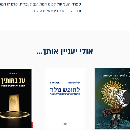
ספרה השני של לקוט המתורגם לעברית. קדם לו
המל
והפך לרב־מכר בישראל ובעולם.
אולי יעניין אותך...