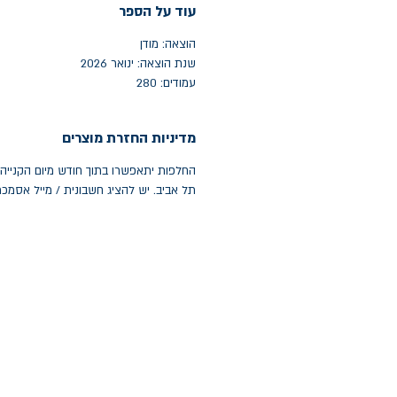
עוד על הספר
הוצאה: מודן
שנת הוצאה: ינואר 2026
עמודים: 280
מדיניות החזרת מוצרים
תל אביב. יש להציג חשבונית / מייל אסמכ