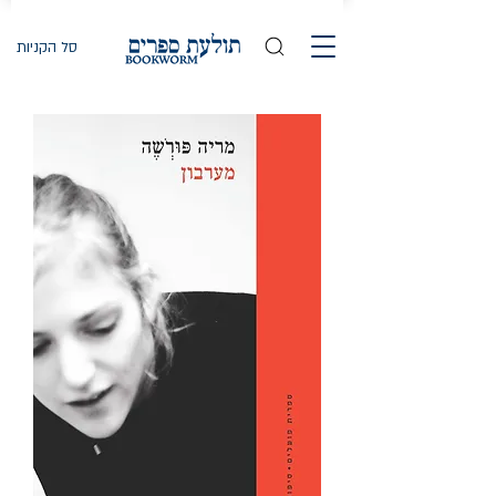
סל הקניות