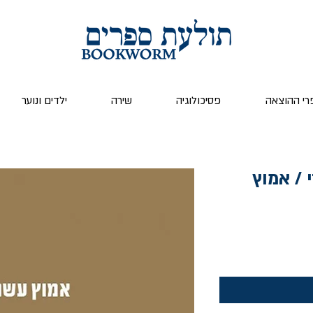
רי ההוצאה
פסיכולוגיה
שירה
ילדים ונוער
 / אמוץ