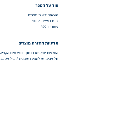
עוד על הספר
הוצאה: ידיעות ספרים
שנת הוצאה: 2019
עמודים: 392
מדיניות החזרת מוצרים
תל אביב. יש להציג חשבונית / מייל אסמכ