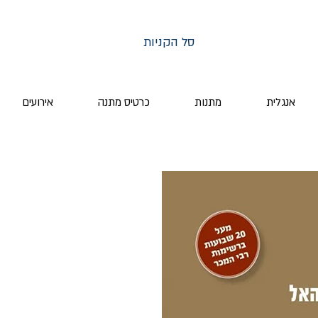
סל הקניות
אנגלית
מתנות
כרטיס מתנה
אירועים