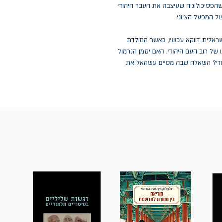
ושהפסיכולוגיה שעיצבה את העבר היהודי
ל המפעל הציוני.
אלית דווקא עכשיו, כאשר המולדת
 של רוב העם היהודי. האם יסמן הנרמול
הודי? השאלה שבה מסיים עשהאל את