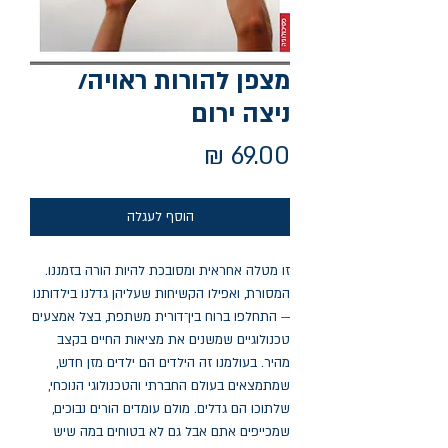
מצפן להורות ראויה/
ניצה ירום
מחיר
הוסף לעגלה
זו מטלה אחראית ומסובכת להיות הורה בזמננו. 
המסורת, ואפילו הקשיחות שעליהן גדלנו בילדותנו 
— התחלפו ברוח בין־דורית משתפת, בצל אמצעים 
טכנולוגיים שמשנים את מציאות החיים בקצב 
מהיר. בעולמנו זה הילדים הם ילדים מזן חדש, 
שמתמצאים בעולם החברתי והטכנולוגי הנוכחי, 
שלתוכו הם גדלים. מולם עומדים הורים נבוכים, 
שמכייפים אתם אבל גם לא בטוחים במה שיש 