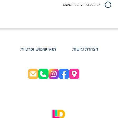
20% הנחה
אני מסכים/ה לתנאי השימוש
הצהרת נגישות
תנאי שימוש ופרטיות
שעות פתיחה:
א׳-ה׳ 08:30-20:00
ו׳ 08:30-16:00