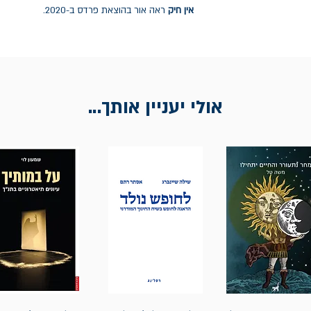
אין חיק
ראה אור בהוצאת פרדס ב-2020.
אולי יעניין אותך...