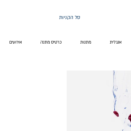
סל הקניות
אנגלית
מתנות
כרטיס מתנה
אירועים