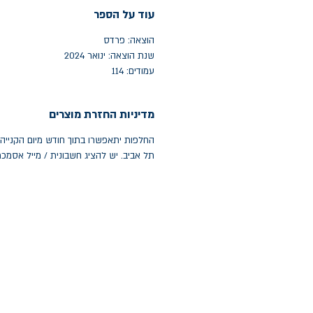
עוד על הספר
הוצאה: פרדס
שנת הוצאה: ינואר 2024
עמודים: 114
מדיניות החזרת מוצרים
תל אביב. יש להציג חשבונית / מייל אסמכ