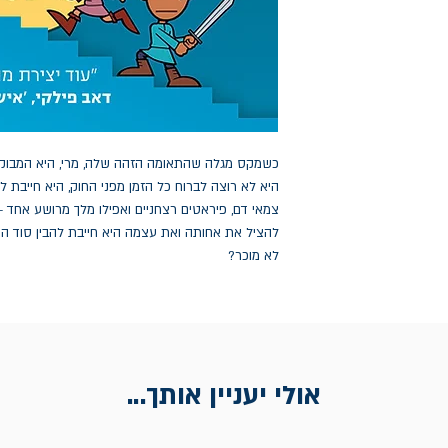
כשמקס מגלה שהתאומה הזהה שלה, מרי, היא המבו
היא לא רוצה לברוח כל הזמן מפני החוק, היא חייבת ל
צמאי דם, פיראטים רצחניים ואפילו מלך מרושע אחד 
להציל את אחותה ואת עצמה היא חייבת להבין סוד ה
לא מוכר?
אולי יעניין אותך...