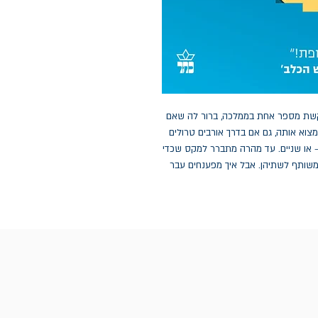
קשת מספר אחת בממלכה, ברור לה שאם
מצוא אותה, גם אם בדרך אורבים טרולים
– או שניים. עד מהרה מתברר למקס שכדי
משותף לשתיהן. אבל איך מפענחים עבר