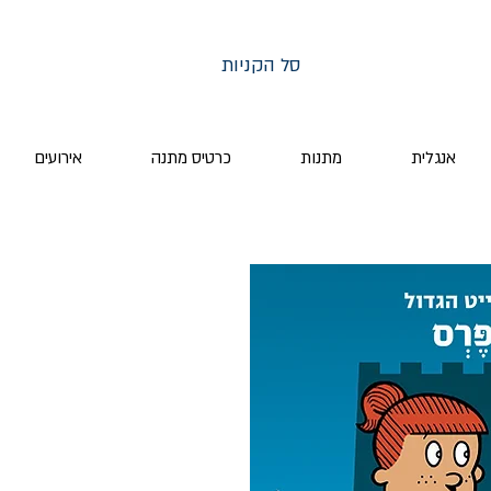
סל הקניות
אנגלית
מתנות
כרטיס מתנה
אירועים