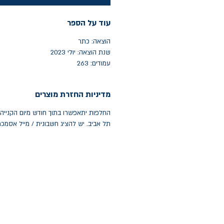
עוד על הספר
הוצאה: כתר
שנת הוצאה: יולי 2023
עמודים: 263
מדיניות החזרת מוצרים
תל אביב. יש להציג חשבונית / מייל אסמכ