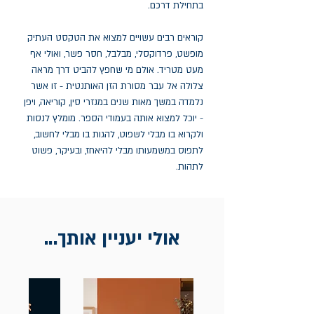
בתחילת דרכם.
קוראים רבים עשויים למצוא את הטקסט העתיק
מופשט, פרדוקסלי, מבלבל, חסר פשר, ואולי אף
מעט מטריד. אולם מי שחפץ להביט דרך מראה
צלולה אל עבר מסורת הזן האותנטית - זו אשר
נלמדה במשך מאות שנים במנזרי סין, קוריאה, ויפן
- יוכל למצוא אותה בעמודי הספר. מומלץ לנסות
ולקרוא בו מבלי לשפוט, להגות בו מבלי לחשוב,
לתפוס במשמעותו מבלי להיאחז, ובעיקר, פשוט
לתהות.
אולי יעניין אותך...