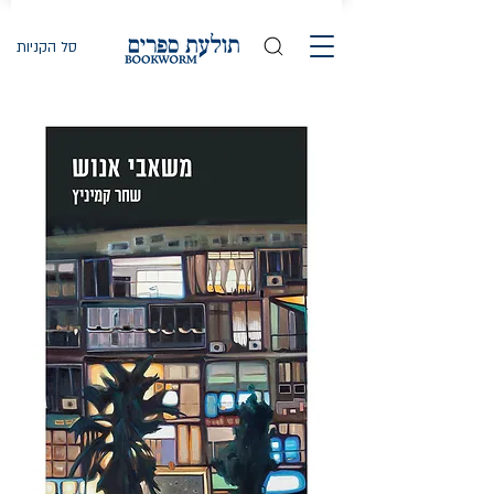
סל הקניות