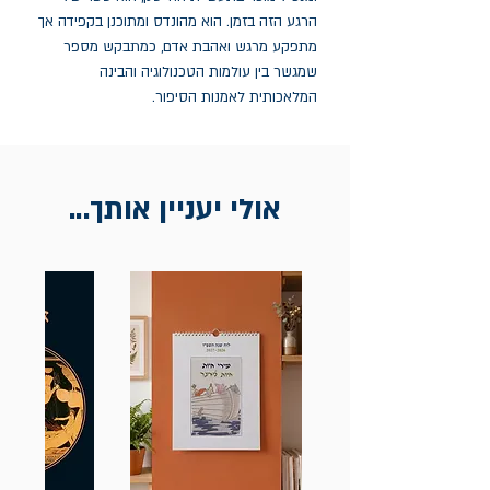
הרגע הזה בזמן. הוא מהונדס ומתוכנן בקפידה אך
מתפקע מרגש ואהבת אדם, כמתבקש מספר
שמגשר בין עולמות הטכנולוגיה והבינה
המלאכותית לאמנות הסיפור.
אולי יעניין אותך...