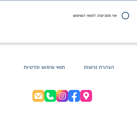
יר רגיל
מחיר מבצע
מחיר
מחיר
20% הנחה
אני מסכים/ה לתנאי השימוש
הצהרת נגישות
תנאי שימוש ופרטיות
שעות פתיחה:
א׳-ה׳ 08:30-20:00
ו׳ 08:30-16:00