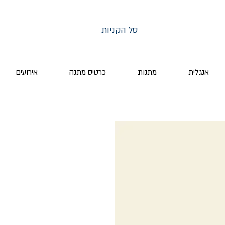
סל הקניות
אנגלית
מתנות
כרטיס מתנה
אירועים