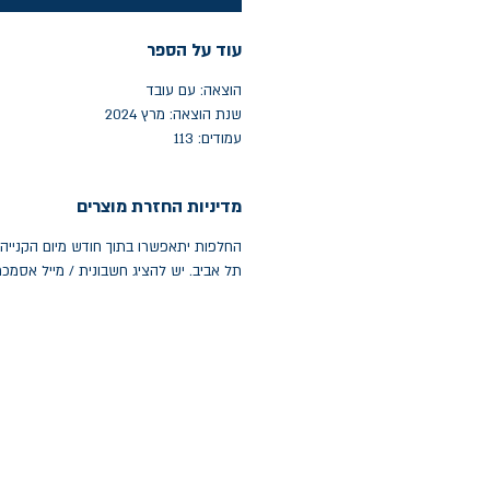
עוד על הספר
הוצאה: עם עובד
שנת הוצאה: מרץ 2024
עמודים: 113
מדיניות החזרת מוצרים
תל אביב. יש להציג חשבונית / מייל אסמכ