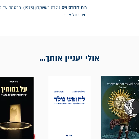
רות דולורס וייס
נולדה באשקלון (1978
חיה בתל אביב.
אולי יעניין אותך...