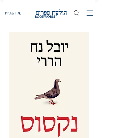
סל הקניות