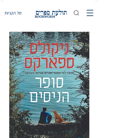
סל הקניות