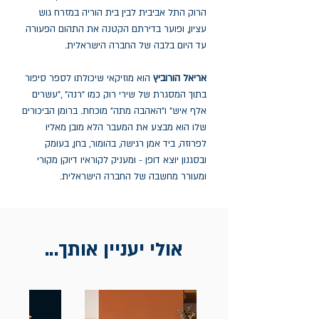
הרוק התל אביבית לבין בית הוריה במזרח גוש
עציון, ופוער בדירתם הקטנה את התהום הפעורה
עד היום בלבה של החברה הישראלית.
אריאל הורוביץ
הוא מוזיקאי שיכולתו לספר סיפור
בתוך המסגרת של שירי רוק כמו "רנה" ,"עשרים
אלף איש" ו"האהבה מתה" מוכחת. ברומן הביכורים
שלו הוא מבצע את המעבר הלא מובן מאליו
לפרוזה, ביד אמן רגישה, בהומור, בחן, בעומק
ובסגנון יוצא דופן - ומעניק לקוראיו דיוקן מקורי
ומעורר מחשבה של החברה הישראלית.
אולי יעניין אותך...