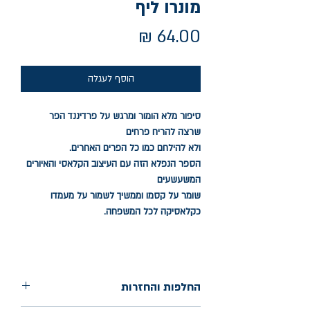
מונרו ליף
מחיר
הוסף לעגלה
סיפור מלא הומור ומרגש על פרדיננד הפר
שרצה להריח פרחים
ולא להילחם כמו כל הפרים האחרים.
הספר הנפלא הזה עם העיצוב הקלאסי והאיורים
המשעשעים
שומר על קסמו וממשיך לשמור על מעמדו
כקלאסיקה לכל המשפחה.
החלפות והחזרות