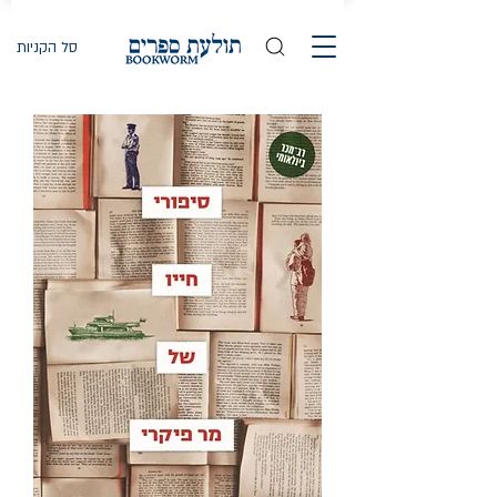
סל הקניות