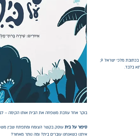
החלפות יתאפשרו בתוך חודש מיום הקנייה בכתובת מלכי ישראל 9,
תא בלבד.
בוקר אחד עוזבת משפחה את הבית אותו הקימה – לבית 
סיפור על בית
עוסק בקשר הצומח ומתפתח שבין משפחה
איתנו כשאנחנו עוברים בית? ומה נותר מאחור?