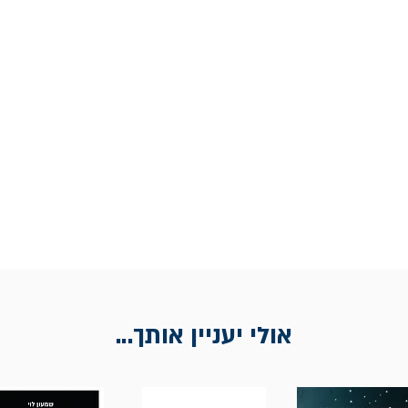
אולי יעניין אותך...