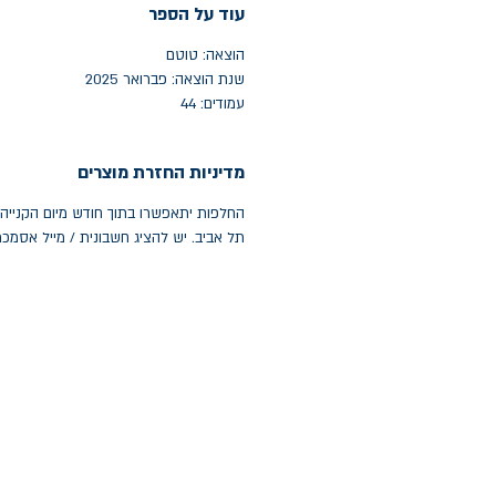
עוד על הספר
הוצאה: טוטם
שנת הוצאה: פברואר 2025
עמודים: 44
מדיניות החזרת מוצרים
תל אביב. יש להציג חשבונית / מייל אסמכ