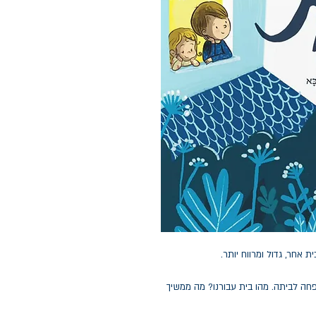
אחר, גדול ומרווח יותר.
 לביתה. מהו בית עבורנו? מה ממשיך