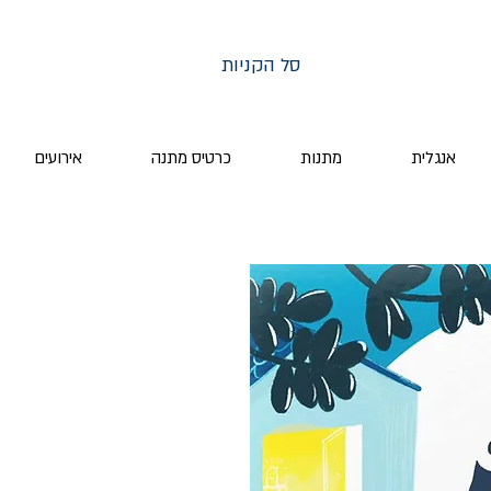
סל הקניות
אנגלית
מתנות
כרטיס מתנה
אירועים