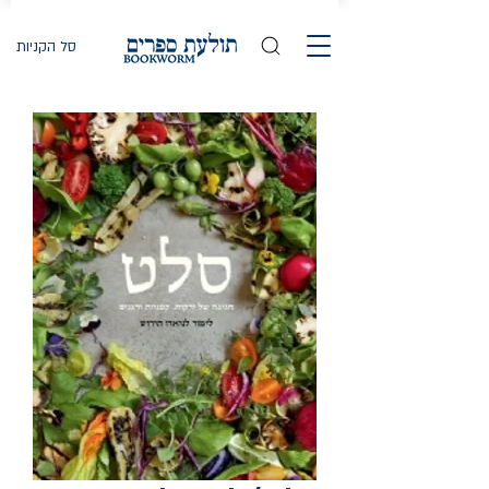
סל הקניות