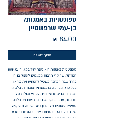
ספונטניות באמנות/
בן-עמי שרפשטיין
מחיר
הוסף לעגלה
ספונטניות באמנות הוא ספר יחיד במינו הן בנושאו 
המרתק, שחוקרי תרבות ממעטים לעסוק בו, הן 
בדרך שבה המחבר משכיל להפתיע את קוראיו 
בכל פרק מפרקיו: בדוגמאותיו המקוריות, בלשונו 
הבהירה ובהעזתו הייחודית לפרוץ גבולות של 
תרבויות, ענפי מחקר מוגדרים וגישות מקובלות. 
סעיפיו המגוונים של הדיון במשמעותה ובהיקפה 
של תופעת הספונטניות באמנות הוכתרו בשבע 