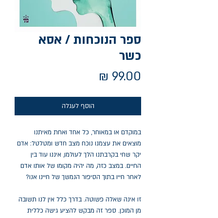
ספר הנוכחות / אסא
כשר
מחיר
הוסף לעגלה
במוקדם או במאוחר, כל אחד ואחת מאיתנו
מוצאים את עצמנו נוכח מצב חדש ומטלטל: אדם
יקר שחי בקרבתנו הלך לעולמו, איננו עוד בין
החיים. במצב כזה, מה יהיה מקומו של אותו אדם
לאחר חייו בתוך הסיפור הנמשך של חיינו אנו?
זו אינה שאלה פשוטה. בדרך כלל אין לנו תשובה
מן המוכן. ספר זה מבקש להציע גישה כללית