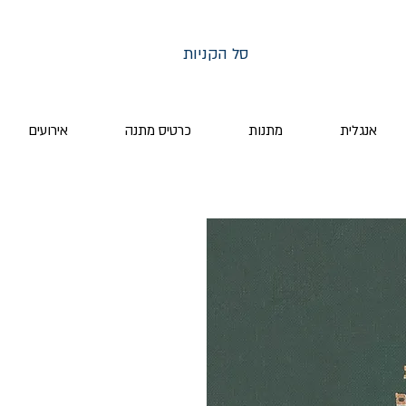
סל הקניות
אנגלית
מתנות
כרטיס מתנה
אירועים