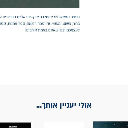
ברור, פשוט ומעשי. זהו ספר רפואה, ספר אמנות, ספר
לעצמכם ולמי שאתם באמת אוהבים!
אולי יעניין אותך...