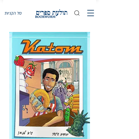
סל הקניות