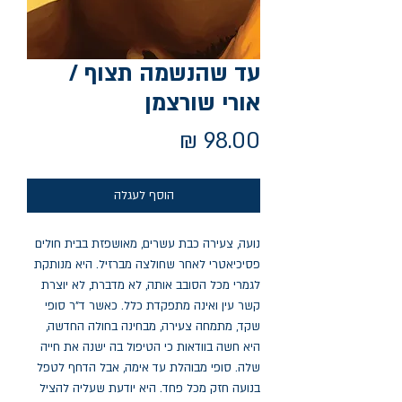
עד שהנשמה תצוף /
אורי שורצמן
מחיר
הוסף לעגלה
נועה, צעירה כבת עשרים, מאושפזת בבית חולים
פסיכיאטרי לאחר שחולצה מברזיל. היא מנותקת
לגמרי מכל הסובב אותה, לא מדברת, לא יוצרת
קשר עין ואינה מתפקדת כלל. כאשר ד"ר סופי
שקד, מתמחה צעירה, מבחינה בחולה החדשה,
היא חשה בוודאות כי הטיפול בה ישנה את חייה
שלה. סופי מבוהלת עד אימה, אבל הדחף לטפל
בנועה חזק מכל פחד. היא יודעת שעליה להציל