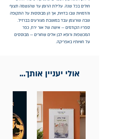
חולים בכל שנה. עלילת הרומן עד שהנשמה תצוף
והדמויות שבו בדויות, אך הן מבוססות על התקופה
שבה שורצמן עבד במושבת מצורעים בברזיל.
ספריו הקודמים — אישה של אור ירח, כפר
המכשפות ורופא לבן אלים שחורים — מבוססים
על חוויותיו באפריקה.
אולי יעניין אותך...