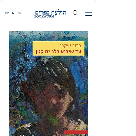
סל הקניות