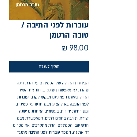
עוברות לפני התיבה /
טובה הרטמן
מחיר
הוסף לעגלה
הביקורת הגדולה של הפמיניזם על הדת הינה
שהדת לא מאפשרת שינוי, ובייחוד את השינוי
הגדול שאותו הפמיניזם מבקש לקדם.
עוברות
לפני התיבה
בא להציע מבט חדש על פמיניזם
ומסורתיות יהודית. בעשורים האחרונים ישנה
יצירתיות רבה בחוגים דתיים, המאפשרת מבט
חדש שבו הפמיניזם והדת מתקרבים ואף מפרים
זה את זה. הספר
עוברות לפני התיבה
מתנגד