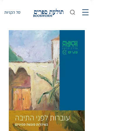
סל הקניות