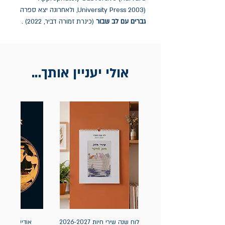
University Press 2003), ולאחרונה יצא ספרה
גברים עם לב שבור
(כינרת זמורה דביר, 2022) .
אולי יעניין אותך...
לוח שנה שירי חיות 2026-2027
אודיסאה / ה