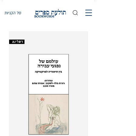
סל הקניות