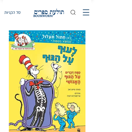
סל הקניות